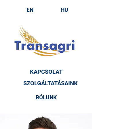
EN
HU
KAPCSOLAT
SZOLGÁLTATÁSAINK
RÓLUNK